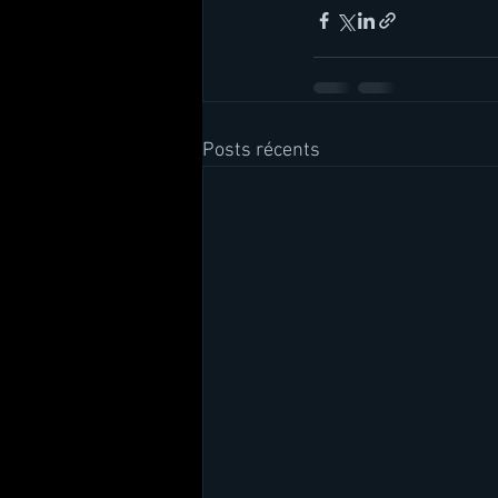
Posts récents