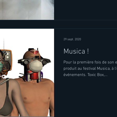
29 sept. 2020
Musica !
Pour la première fois de son e
produit au festival Musica, à 
événements. Toxic Box,...