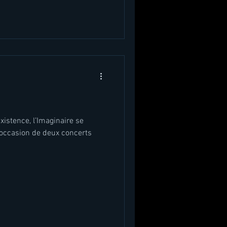
xistence, l’Imaginaire se
l’occasion de deux concerts